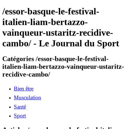
/essor-basque-le-festival-
italien-liam-bertazzo-
vainqueur-ustaritz-recidive-
cambo/ - Le Journal du Sport
Catégories /essor-basque-le-festival-
italien-liam-bertazzo-vainqueur-ustaritz-
recidive-cambo/
Bien être
Musculation
Santé
Sport